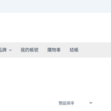
品牌
我的帳號
購物車
結帳