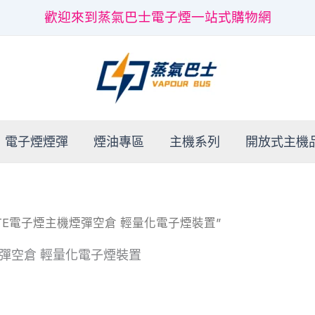
歡迎來到蒸氣巴士電子煙一站式購物網
電子煙煙彈
煙油專區
主機系列
開放式主機
 LITE電子煙主機煙彈空倉 輕量化電子煙裝置”
機煙彈空倉 輕量化電子煙裝置