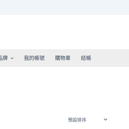
品牌
我的帳號
購物車
結帳