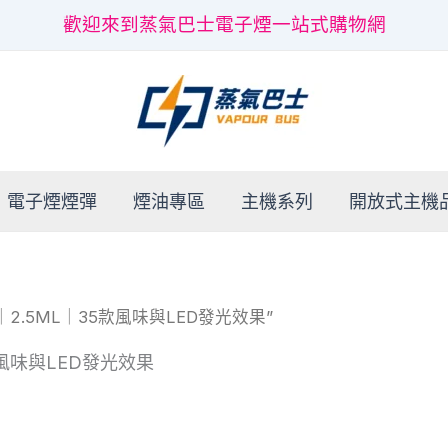
歡迎來到蒸氣巴士電子煙一站式購物網
電子煙煙彈
煙油專區
主機系列
開放式主機
2.5ML｜35款風味與LED發光效果”
款風味與LED發光效果