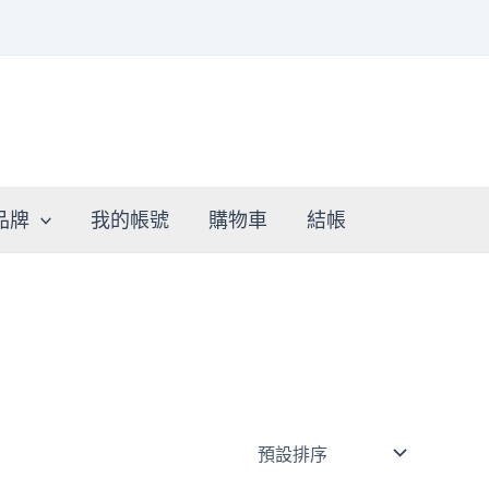
品牌
我的帳號
購物車
結帳