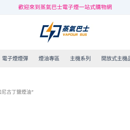
歡迎來到蒸氣巴士電子煙一站式購物網
電子煙煙彈
煙油專區
主機系列
開放式主機
進口尼古丁鹽煙油”