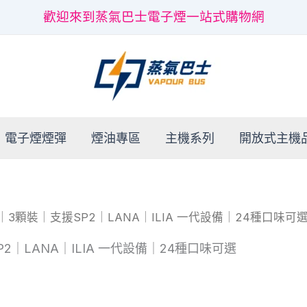
歡迎來到蒸氣巴士電子煙一站式購物網
電子煙煙彈
煙油專區
主機系列
開放式主機
｜3顆裝｜支援SP2｜LANA｜ILIA 一代設備｜24種口味可選
2｜LANA｜ILIA 一代設備｜24種口味可選