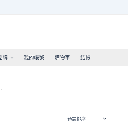
品牌
我的帳號
購物車
結帳
”