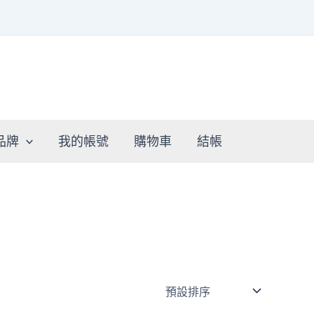
品牌
我的帳號
購物車
結帳