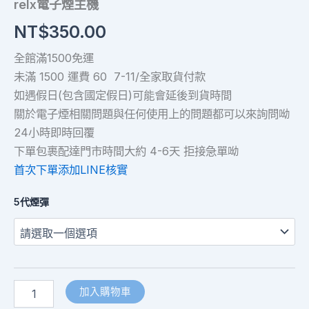
relx電子煙主機
NT$
350.00
全館滿1500免運
未滿 1500 運費 60 7-11/全家取貨付款
如遇假日(包含國定假日)可能會延後到貨時間
關於電子煙相關問題與任何使用上的問題都可以來詢問呦
24小時即時回覆
下單包裹配達門市時間大約 4-6天 拒接急單呦
首次下單添加LINE核實
5代煙彈
加入購物車