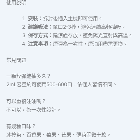
使用說明
安裝：
拆封後插入主機即可使用。
建議吸法：
單口2-3秒，避免連續高頻抽吸。
保存方式：
陰涼處存放，避免陽光直射與高溫。
注意事項：
煙彈為一次性，煙油用盡需更換。
常見問題
一顆煙彈能抽多久？
2mL容量約可使用500-600口，依個人習慣不同。
可以重複注油嗎？
不可以，為一次性設計。
有幾種口味？
冰檸茶、百香果、莓果、芒果、薄荷等數十款。