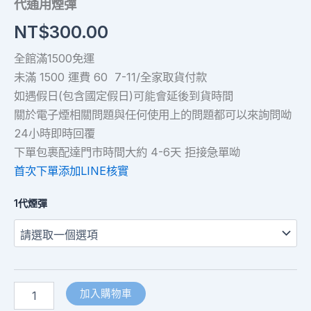
代通用煙彈
NT$
300.00
全館滿1500免運
未滿 1500 運費 60 7-11/全家取貨付款
如遇假日(包含國定假日)可能會延後到貨時間
關於電子煙相關問題與任何使用上的問題都可以來詢問呦
24小時即時回覆
下單包裹配達門市時間大約 4-6天 拒接急單呦
首次下單添加LINE核實
1代煙彈
加入購物車