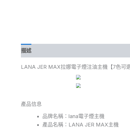
描述
額外資訊
LANA JER MAX拉娜電子煙注油主機【7色可
產品信息
品牌名稱：lana電子煙主機
產品名稱：LANA JER MAX主機