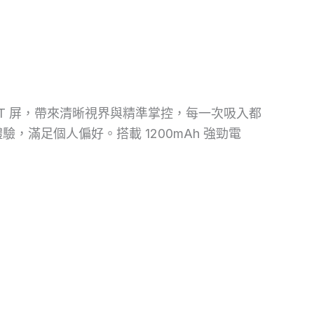
TFT 屏，帶來清晰視界與精準掌控，每一次吸入都
滿足個人偏好。搭載 1200mAh 強勁電