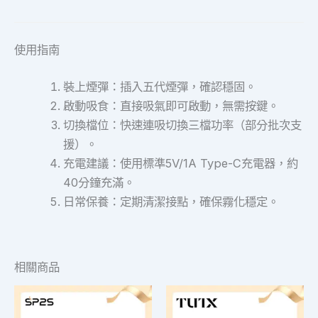
使用指南
裝上煙彈：插入五代煙彈，確認穩固。
啟動吸食：直接吸氣即可啟動，無需按鍵。
切換檔位：快速連吸切換三檔功率（部分批次支
援）。
充電建議：使用標準5V/1A Type-C充電器，約
40分鐘充滿。
日常保養：定期清潔接點，確保霧化穩定。
相關商品
此
此
產
產