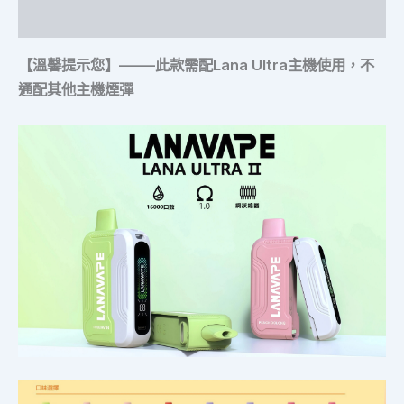
額外資訊
【溫馨提示您】——–
此款需配Lana Ultra主機使用，不
通配其他主機煙彈